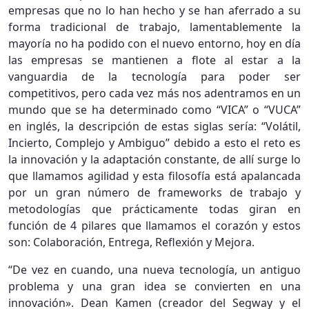
empresas que no lo han hecho y se han aferrado a su
forma tradicional de trabajo, lamentablemente la
mayoría no ha podido con el nuevo entorno, hoy en día
las empresas se mantienen a flote al estar a la
vanguardia de la tecnología para poder ser
competitivos, pero cada vez más nos adentramos en un
mundo que se ha determinado como “VICA” o “VUCA”
en inglés, la descripción de estas siglas sería: “Volátil,
Incierto, Complejo y Ambiguo” debido a esto el reto es
la innovación y la adaptación constante, de allí surge lo
que llamamos agilidad y esta filosofía está apalancada
por un gran número de frameworks de trabajo y
metodologías que prácticamente todas giran en
función de 4 pilares que llamamos el corazón y estos
son: Colaboración, Entrega, Reflexión y Mejora.
“De vez en cuando, una nueva tecnología, un antiguo
problema y una gran idea se convierten en una
innovación». Dean Kamen (creador del Segway y el