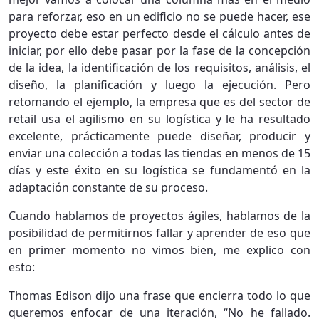
para reforzar, eso en un edificio no se puede hacer, ese
proyecto debe estar perfecto desde el cálculo antes de
iniciar, por ello debe pasar por la fase de la concepción
de la idea, la identificación de los requisitos, análisis, el
diseño, la planificación y luego la ejecución. Pero
retomando el ejemplo, la empresa que es del sector de
retail usa el agilismo en su logística y le ha resultado
excelente, prácticamente puede diseñar, producir y
enviar una colección a todas las tiendas en menos de 15
días y este éxito en su logística se fundamentó en la
adaptación constante de su proceso.
Cuando hablamos de proyectos ágiles, hablamos de la
posibilidad de permitirnos fallar y aprender de eso que
en primer momento no vimos bien, me explico con
esto:
Thomas Edison dijo una frase que encierra todo lo que
queremos enfocar de una iteración, “No he fallado.