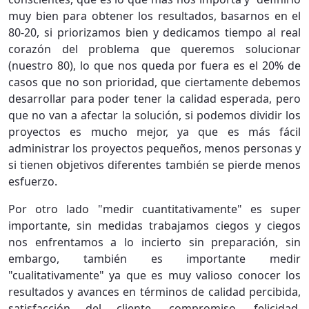
muy bien para obtener los resultados, basarnos en el
80-20, si priorizamos bien y dedicamos tiempo al real
corazón del problema que queremos solucionar
(nuestro 80), lo que nos queda por fuera es el 20% de
casos que no son prioridad, que ciertamente debemos
desarrollar para poder tener la calidad esperada, pero
que no van a afectar la solución, si podemos dividir los
proyectos es mucho mejor, ya que es más fácil
administrar los proyectos pequeños, menos personas y
si tienen objetivos diferentes también se pierde menos
esfuerzo.
Por otro lado "medir cuantitativamente" es super
importante, sin medidas trabajamos ciegos y ciegos
nos enfrentamos a lo incierto sin preparación, sin
embargo, también es importante medir
"cualitativamente" ya que es muy valioso conocer los
resultados y avances en términos de calidad percibida,
satisfacción del cliente, compromiso, felicidad,