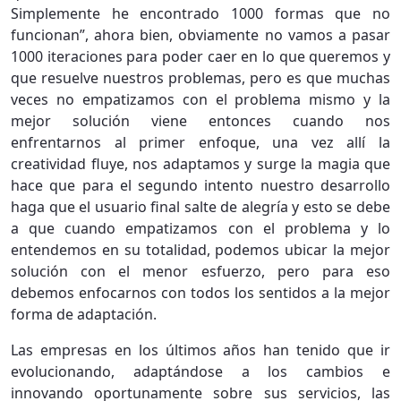
Simplemente he encontrado 1000 formas que no
funcionan”, ahora bien, obviamente no vamos a pasar
1000 iteraciones para poder caer en lo que queremos y
que resuelve nuestros problemas, pero es que muchas
veces no empatizamos con el problema mismo y la
mejor solución viene entonces cuando nos
enfrentarnos al primer enfoque, una vez allí la
creatividad fluye, nos adaptamos y surge la magia que
hace que para el segundo intento nuestro desarrollo
haga que el usuario final salte de alegría y esto se debe
a que cuando empatizamos con el problema y lo
entendemos en su totalidad, podemos ubicar la mejor
solución con el menor esfuerzo, pero para eso
debemos enfocarnos con todos los sentidos a la mejor
forma de adaptación.
Las empresas en los últimos años han tenido que ir
evolucionando, adaptándose a los cambios e
innovando oportunamente sobre sus servicios, las