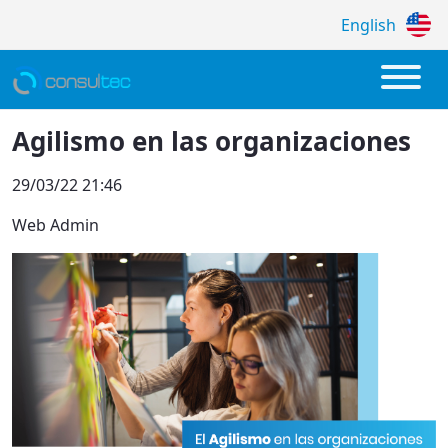
English
Agilismo en las organizaciones
Agilismo en las organizaciones
29/03/22 21:46
Web Admin