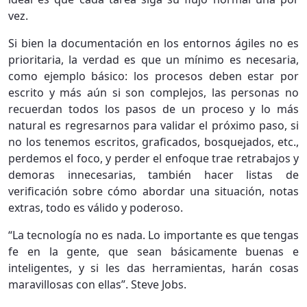
vez.
Si bien la documentación en los entornos ágiles no es
prioritaria, la verdad es que un mínimo es necesaria,
como ejemplo básico: los procesos deben estar por
escrito y más aún si son complejos, las personas no
recuerdan todos los pasos de un proceso y lo más
natural es regresarnos para validar el próximo paso, si
no los tenemos escritos, graficados, bosquejados, etc.,
perdemos el foco, y perder el enfoque trae retrabajos y
demoras innecesarias, también hacer listas de
verificación sobre cómo abordar una situación, notas
extras, todo es válido y poderoso.
“La tecnología no es nada. Lo importante es que tengas
fe en la gente, que sean básicamente buenas e
inteligentes, y si les das herramientas, harán cosas
maravillosas con ellas”. Steve Jobs.