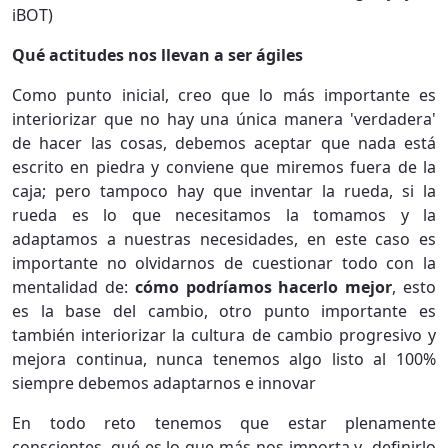
iBOT)
Qué actitudes nos llevan a ser ágiles
Como punto inicial, creo que lo más importante es
interiorizar que no hay una única manera 'verdadera'
de hacer las cosas, debemos aceptar que nada está
escrito en piedra y conviene que miremos fuera de la
caja; pero tampoco hay que inventar la rueda, si la
rueda es lo que necesitamos la tomamos y la
adaptamos a nuestras necesidades, en este caso es
importante no olvidarnos de cuestionar todo con la
mentalidad de:
cómo podríamos hacerlo mejor
, esto
es la base del cambio, otro punto importante es
también interiorizar la cultura de cambio progresivo y
mejora continua, nunca tenemos algo listo al 100%
siempre debemos adaptarnos e innovar
En todo reto tenemos que estar plenamente
conscientes, qué es lo que más nos importa y definirlo