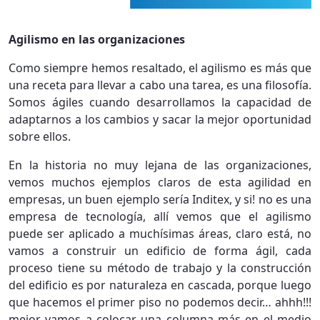
Agilismo en las organizaciones
Como siempre hemos resaltado, el agilismo es más que
una receta para llevar a cabo una tarea, es una filosofía.
Somos ágiles cuando desarrollamos la capacidad de
adaptarnos a los cambios y sacar la mejor oportunidad
sobre ellos.
En la historia no muy lejana de las organizaciones,
vemos muchos ejemplos claros de esta agilidad en
empresas, un buen ejemplo sería Inditex, y si! no es una
empresa de tecnología, allí vemos que el agilismo
puede ser aplicado a muchísimas áreas, claro está, no
vamos a construir un edificio de forma ágil, cada
proceso tiene su método de trabajo y la construcción
del edificio es por naturaleza en cascada, porque luego
que hacemos el primer piso no podemos decir… ahhh!!!
mejor vamos a colocar una columna más en el medio