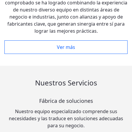
comprobado se ha logrado combinando la experiencia
de nuestro diverso equipo en distintas áreas de
negocio e industrias, junto con alianzas y apoyo de
fabricantes clave, que generan sinergia entre sí para
lograr las mejores prácticas.
Ver más
Nuestros Servicios
Fábrica de soluciones
Nuestro equipo especializado comprende sus
necesidades y las traduce en soluciones adecuadas
para su negocio.