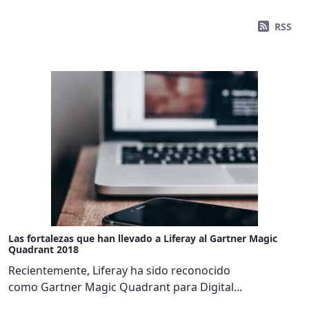
RSS
Las fortalezas que han llevado a Liferay al Gartner Magic
Quadrant 2018
Recientemente, Liferay ha sido reconocido
como Gartner Magic Quadrant para Digital...