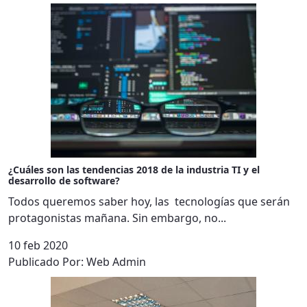
¿Cuáles son las tendencias 2018 de la industria TI y el
desarrollo de software?
Todos queremos saber hoy, las tecnologías que serán
protagonistas mañana. Sin embargo, no...
10 feb 2020
Publicado Por:
Web Admin