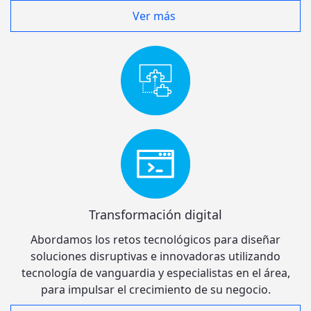
Ver más
Transformación digital
Abordamos los retos tecnológicos para diseñar
soluciones disruptivas e innovadoras utilizando
tecnología de vanguardia y especialistas en el área,
para impulsar el crecimiento de su negocio.