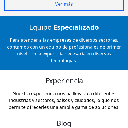
Ver más
Equipo
Especializado
Para atender a las empresas de diversos sectores,
contamos con un equipo de profesionales de primer
nivel con la experticia necesaria en diversas
tecnologías.
Experiencia
Nuestra experiencia nos ha llevado a diferentes
industrias y sectores, países y ciudades, lo que nos
permite ofrecerles una amplia gama de soluciones.
Blog