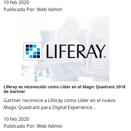
10 feb 2020
Publicado Por:
Web Admin
Liferay es reconocido como Líder en el Magic Quadrant 2018
de Gartner
Gartner reconoce a Liferay como Líder en el nuevo
Magic Quadrant para Digital Experience...
10 feb 2020
Publicado Por:
Web Admin