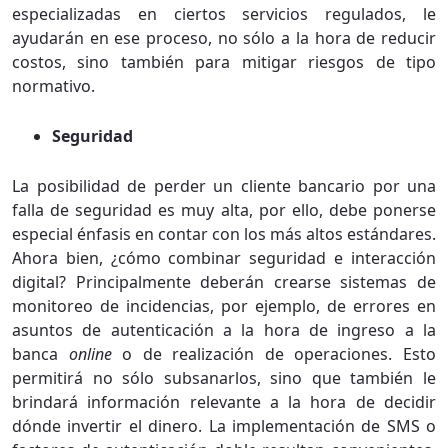
especializadas en ciertos servicios regulados, le
ayudarán en ese proceso, no sólo a la hora de reducir
costos, sino también para mitigar riesgos de tipo
normativo.
Seguridad
La posibilidad de perder un cliente bancario por una
falla de seguridad es muy alta, por ello, debe ponerse
especial énfasis en contar con los más altos estándares.
Ahora bien, ¿cómo combinar seguridad e interacción
digital? Principalmente deberán crearse sistemas de
monitoreo de incidencias, por ejemplo, de errores en
asuntos de autenticación a la hora de ingreso a la
banca
online
o de realización de operaciones. Esto
permitirá no sólo subsanarlos, sino que también le
brindará información relevante a la hora de decidir
dónde invertir el dinero. La implementación de SMS o