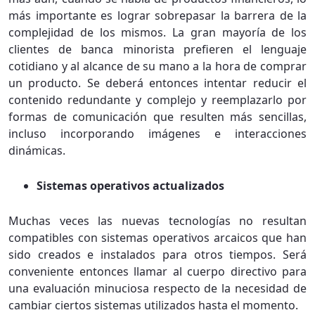
más importante es lograr sobrepasar la barrera de la
complejidad de los mismos. La gran mayoría de los
clientes de banca minorista prefieren el lenguaje
cotidiano y al alcance de su mano a la hora de comprar
un producto. Se deberá entonces intentar reducir el
contenido redundante y complejo y reemplazarlo por
formas de comunicación que resulten más sencillas,
incluso incorporando imágenes e interacciones
dinámicas.
Sistemas operativos actualizados
Muchas veces las nuevas tecnologías no resultan
compatibles con sistemas operativos arcaicos que han
sido creados e instalados para otros tiempos. Será
conveniente entonces llamar al cuerpo directivo para
una evaluación minuciosa respecto de la necesidad de
cambiar ciertos sistemas utilizados hasta el momento.