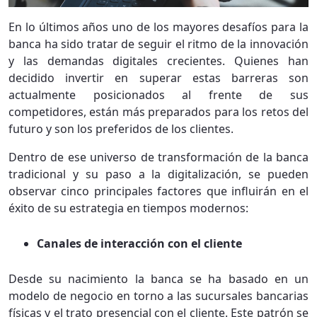
En lo últimos años uno de los mayores desafíos para la
banca ha sido tratar de seguir el ritmo de la innovación
y las demandas digitales crecientes. Quienes han
decidido invertir en superar estas barreras son
actualmente posicionados al frente de sus
competidores, están más preparados para los retos del
futuro y son los preferidos de los clientes.
Dentro de ese universo de transformación de la banca
tradicional y su paso a la digitalización, se pueden
observar cinco principales factores que influirán en el
éxito de su estrategia en tiempos modernos:
Canales de interacción con el cliente
Desde su nacimiento la banca se ha basado en un
modelo de negocio en torno a las sucursales bancarias
físicas y el trato presencial con el cliente. Este patrón se