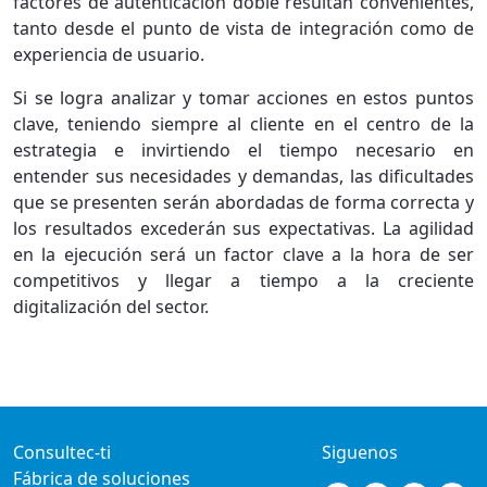
factores de autenticación doble resultan convenientes,
tanto desde el punto de vista de integración como de
experiencia de usuario.
Si se logra analizar y tomar acciones en estos puntos
clave, teniendo siempre al cliente en el centro de la
estrategia e invirtiendo el tiempo necesario en
entender sus necesidades y demandas, las dificultades
que se presenten serán abordadas de forma correcta y
los resultados excederán sus expectativas. La agilidad
en la ejecución será un factor clave a la hora de ser
competitivos y llegar a tiempo a la creciente
digitalización del sector.
Consultec-ti
Siguenos
Fábrica de soluciones