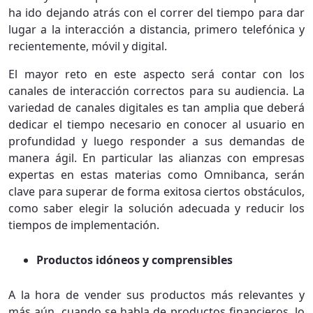
ha ido dejando atrás con el correr del tiempo para dar
lugar a la interacción a distancia, primero telefónica y
recientemente, móvil y digital.
El mayor reto en este aspecto será contar con los
canales de interacción correctos para su audiencia. La
variedad de canales digitales es tan amplia que deberá
dedicar el tiempo necesario en conocer al usuario en
profundidad y luego responder a sus demandas de
manera ágil. En particular las alianzas con empresas
expertas en estas materias como Omnibanca, serán
clave para superar de forma exitosa ciertos obstáculos,
como saber elegir la solución adecuada y reducir los
tiempos de implementación.
Productos idóneos y comprensibles
A la hora de vender sus productos más relevantes y
más aún, cuando se habla de productos financieros, lo