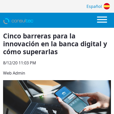
Español
Cinco barreras para la innovación en la 
Cinco barreras para la
innovación en la banca digital y
cómo superarlas
8/12/20 11:03 PM
Web Admin