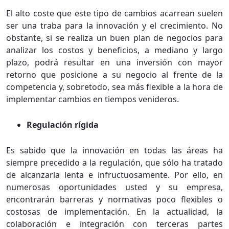
El alto coste que este tipo de cambios acarrean suelen
ser una traba para la innovación y el crecimiento. No
obstante, si se realiza un buen plan de negocios para
analizar los costos y beneficios, a mediano y largo
plazo, podrá resultar en una inversión con mayor
retorno que posicione a su negocio al frente de la
competencia y, sobretodo, sea más flexible a la hora de
implementar cambios en tiempos venideros.
Regulación rígida
Es sabido que la innovación en todas las áreas ha
siempre precedido a la regulación, que sólo ha tratado
de alcanzarla lenta e infructuosamente. Por ello, en
numerosas oportunidades usted y su empresa,
encontrarán barreras y normativas poco flexibles o
costosas de implementación. En la actualidad, la
colaboración e integración con terceras partes